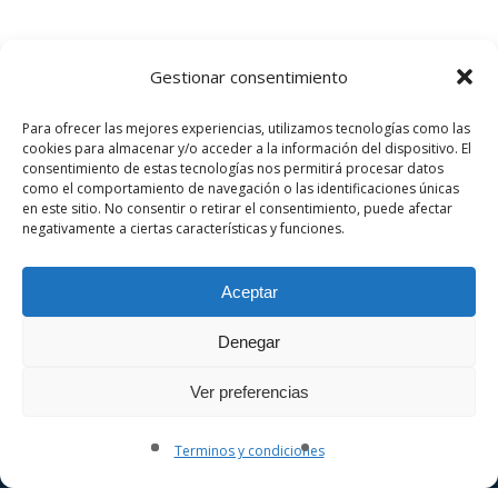
Gestionar consentimiento
Para ofrecer las mejores experiencias, utilizamos tecnologías como las
cookies para almacenar y/o acceder a la información del dispositivo. El
consentimiento de estas tecnologías nos permitirá procesar datos
como el comportamiento de navegación o las identificaciones únicas
en este sitio. No consentir o retirar el consentimiento, puede afectar
negativamente a ciertas características y funciones.
Aceptar
Denegar
Ver preferencias
Terminos y condiciones