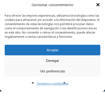
Gestionar consentimiento
Para ofrecer las mejores experiencias, utilizamos tecnologías como las
cookies para almacenar y/o acceder a la información del dispositivo. El
consentimiento de estas tecnologías nos permitirá procesar datos
como el comportamiento de navegación o las identificaciones únicas
en este sitio. No consentir o retirar el consentimiento, puede afectar
negativamente a ciertas características y funciones.
Aceptar
Denegar
Ver preferencias
Terminos y condiciones