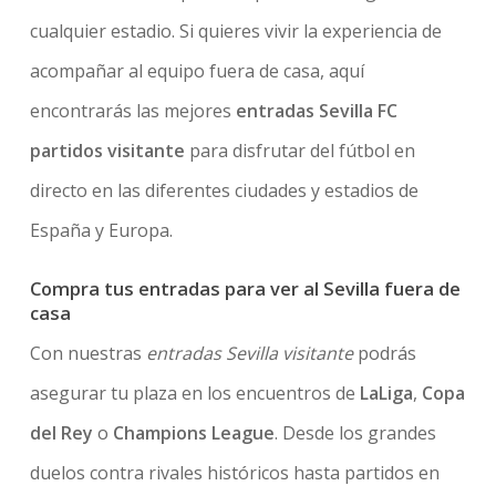
cualquier estadio. Si quieres vivir la experiencia de
acompañar al equipo fuera de casa, aquí
encontrarás las mejores
entradas Sevilla FC
partidos visitante
para disfrutar del fútbol en
directo en las diferentes ciudades y estadios de
España y Europa.
Compra tus entradas para ver al Sevilla fuera de
casa
Con nuestras
entradas Sevilla visitante
podrás
asegurar tu plaza en los encuentros de
LaLiga
,
Copa
del Rey
o
Champions League
. Desde los grandes
duelos contra rivales históricos hasta partidos en