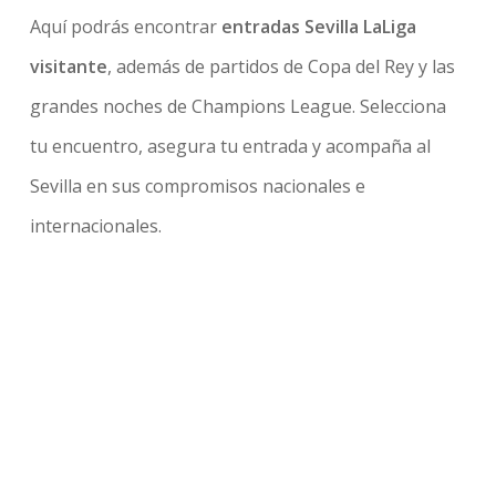
Aquí podrás encontrar
entradas Sevilla LaLiga
visitante
, además de partidos de Copa del Rey y las
grandes noches de Champions League. Selecciona
tu encuentro, asegura tu entrada y acompaña al
Sevilla en sus compromisos nacionales e
internacionales.