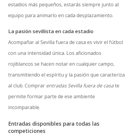
estadios más pequeños, estarás siempre junto al
equipo para animarlo en cada desplazamiento.
La pasión sevillista en cada estadio
Acompañar al Sevilla fuera de casa es vivir el fútbol
con una intensidad única. Los aficionados
rojiblancos se hacen notar en cualquier campo,
transmitiendo el espíritu y la pasión que caracteriza
al club. Comprar
entradas Sevilla fuera de casa
te
permite formar parte de ese ambiente
incomparable.
Entradas disponibles para todas las
competiciones