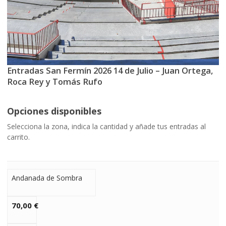
Entradas San Fermín 2026 14 de Julio – Juan Ortega,
Roca Rey y Tomás Rufo
Opciones disponibles
Selecciona la zona, indica la cantidad y añade tus entradas al
carrito.
Andanada de Sombra
70,00
€