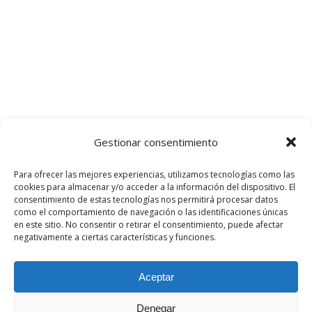
Gestionar consentimiento
Para ofrecer las mejores experiencias, utilizamos tecnologías como las
cookies para almacenar y/o acceder a la información del dispositivo. El
consentimiento de estas tecnologías nos permitirá procesar datos
como el comportamiento de navegación o las identificaciones únicas
en este sitio. No consentir o retirar el consentimiento, puede afectar
negativamente a ciertas características y funciones.
Aceptar
Denegar