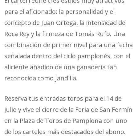
El cartel reúne tres estilos muy atractivos
para el aficionado: la personalidad y el
concepto de Juan Ortega, la intensidad de
Roca Rey y la firmeza de Tomás Rufo. Una
combinación de primer nivel para una fecha
señalada dentro del ciclo pamplonés, con el
aliciente añadido de una ganadería tan
reconocida como Jandilla.
Reserva tus entradas toros para el 14 de
julio y vive el cierre de la Feria de San Fermín
en la Plaza de Toros de Pamplona con uno
de los carteles más destacados del abono.