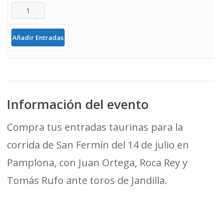
Añadir Entradas
Información del evento
Compra tus entradas taurinas para la
corrida de San Fermín del 14 de julio en
Pamplona, con Juan Ortega, Roca Rey y
Tomás Rufo ante toros de Jandilla.