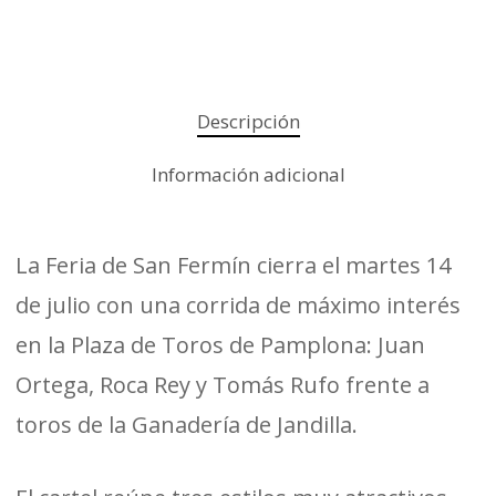
Descripción
Información adicional
La Feria de San Fermín cierra el martes 14
de julio con una corrida de máximo interés
en la Plaza de Toros de Pamplona: Juan
Ortega, Roca Rey y Tomás Rufo frente a
toros de la Ganadería de Jandilla.