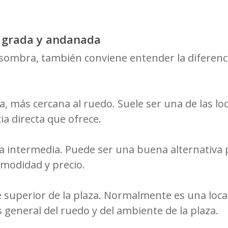
, grada y andanada
 sombra, también conviene entender la diferenci
a, más cercana al ruedo. Suele ser una de las l
ia directa que ofrece.
a intermedia. Puede ser una buena alternativa
comodidad y precio.
e superior de la plaza. Normalmente es una loc
 general del ruedo y del ambiente de la plaza.