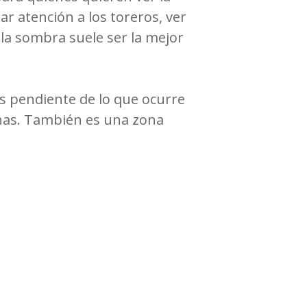
tar atención a los toreros, ver
la sombra suele ser la mejor
s pendiente de lo que ocurre
rinas. También es una zona