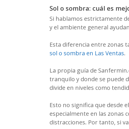
Sol o sombra: cuál es mejo
Si hablamos estrictamente de 
y el ambiente general ayudan
Esta diferencia entre zonas 
sol o sombra en Las Ventas
.
La propia guía de Sanfermin.
tranquilo y donde se puede d
divide en niveles como tendi
Esto no significa que desde el
especialmente en las zonas 
distracciones. Por tanto, si