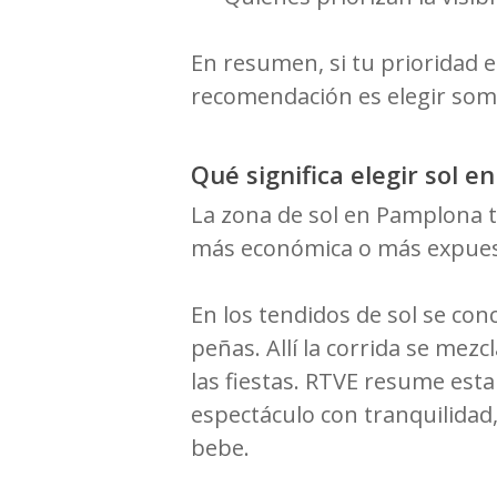
En resumen, si tu prioridad e
recomendación es elegir som
Qué significa elegir sol e
La zona de sol en Pamplona t
más económica o más expuesta
En los tendidos de sol se con
peñas. Allí la corrida se mez
las fiestas. RTVE resume esta
espectáculo con tranquilidad,
bebe.